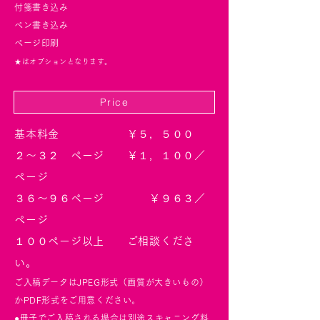
付箋書き込み
ペン書き込み
ページ印刷
★はオプションとなります。
Price
基本料金 ￥５，５００
２〜３２ ページ ￥１，１００／
ページ
３６〜９６ページ ￥９６３／
ページ
１００ページ以上 ご相談くださ
い。
ご入稿データはJPEG形式（画質が大きいもの）
かPDF形式をご用意ください。
●冊子でご入稿される場合は別途スキャニング料